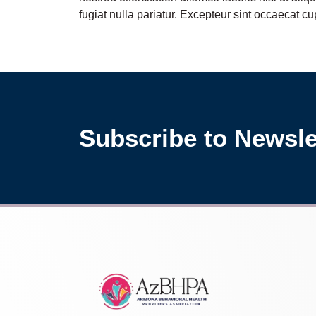
fugiat nulla pariatur. Excepteur sint occaecat cu
Subscribe to Newsle